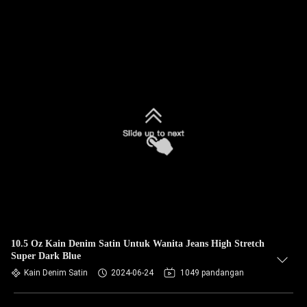
10.5 Oz Kain Denim Satin Untuk Wanita Jeans High Stretch
Super Dark Blue
Kain Denim Satin
2024-06-24
1049 pandangan