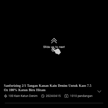
Sanforizing 2/1 Tangan Kanan Kain Denim Untuk Kaos 7.5
Oz 100% Katun Biru Hitam
100 Kain Katun Denim
2024-04-15
1010 pandangan