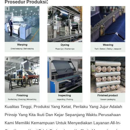
:
Prosedur Produksi
Kualitas Tinggi, Produksi Yang Ketat, Perilaku Yang Jujur Adalah
Prinsip Yang Kita Ikuti Dan Kejar Sepanjang Waktu.Perusahaan
Kami Memiliki Kemampuan Untuk Menyediakan Layanan All-In-