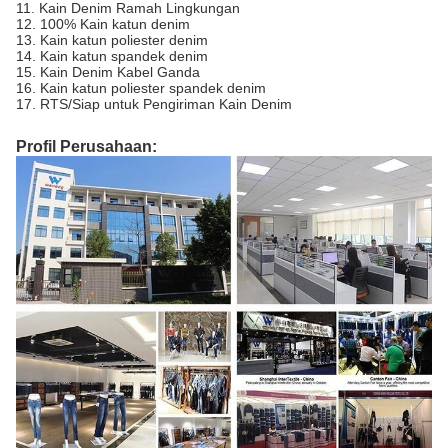
11. Kain Denim Ramah Lingkungan
12. 100% Kain katun denim
13. Kain katun poliester denim
14. Kain katun spandek denim
15. Kain Denim Kabel Ganda
16. Kain katun poliester spandek denim
17. RTS/Siap untuk Pengiriman Kain Denim
Profil Perusahaan: