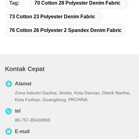
Tag:
70 Cotton 28 Polyester Denim Fabric
73 Cotton 23 Polyester Denim Fabric
76 Cotton 26 Polyester 2 Spandex Denim Fabric
Kontak Cepat
Alamat
Zona Industri Gaohai, Jinsha, Kota Danzao, Distrik Nanhai,
Kota Foshan, Guangdong, PRCHINA
tel
86-757-85418969
E-mail