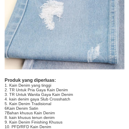
Produk yang diperluas:
1. Kain Denim yang tinggi
2. TR Untuk Pria Gaya Kain Denim
3. TR Untuk Wanita Gaya Kain Denim
4. kain denim gaya Slub Crosshatch
5. Kain Denim Tradisional
6Kain Denim Satin
7Bahan khusus Kain Denim
8. kain khusus tenun denim
9. Kain Denim Finishing Khusus
10. PFD/RFD Kain Denim