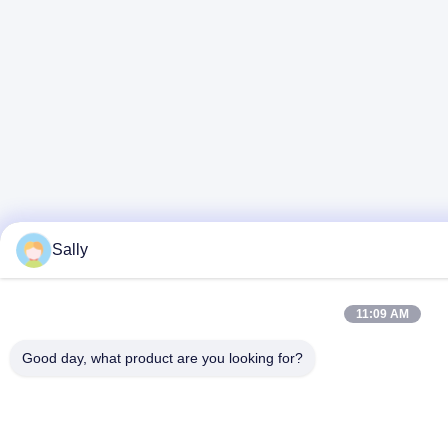
Sally
11:09 AM
Good day, what product are you looking for?