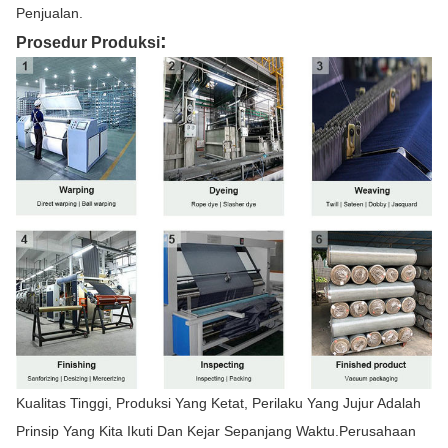
Penjualan.
:
Prosedur Produksi
Kualitas Tinggi, Produksi Yang Ketat, Perilaku Yang Jujur Adalah
Prinsip Yang Kita Ikuti Dan Kejar Sepanjang Waktu.Perusahaan