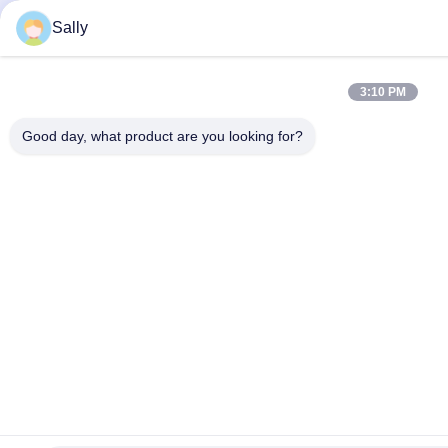
Sally
3:10 PM
Good day, what product are you looking for?