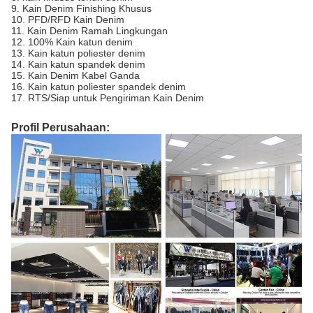
9. Kain Denim Finishing Khusus
10. PFD/RFD Kain Denim
11. Kain Denim Ramah Lingkungan
12. 100% Kain katun denim
13. Kain katun poliester denim
14. Kain katun spandek denim
15. Kain Denim Kabel Ganda
16. Kain katun poliester spandek denim
17. RTS/Siap untuk Pengiriman Kain Denim
Profil Perusahaan: