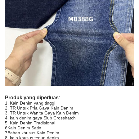
Produk yang diperluas:
1. Kain Denim yang tinggi
2. TR Untuk Pria Gaya Kain Denim
3. TR Untuk Wanita Gaya Kain Denim
4. kain denim gaya Slub Crosshatch
5. Kain Denim Tradisional
6Kain Denim Satin
7Bahan khusus Kain Denim
8. kain khusus tenun denim