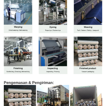
Pengemasan & Pengiriman: