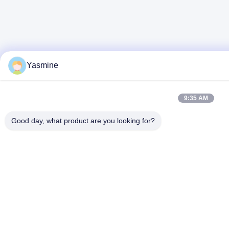
Yasmine
9:35 AM
Good day, what product are you looking for?