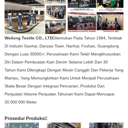
Weilong Textile CO., LTD
Ditemukan Pada Tahun 1984, Terletak
Di Industri Gaohai, Danzao Town, Nanhai, Foshan, Guangdong
Dengan Luas 35000㎡.Perusahaan Kami Telah Mengkhususkan
Diri Dalam Pembuatan Kain Denim Selama Lebih Dari 30
Tahun.Kami Dilengkapi Dengan Mesin Canggih Dan Pekerja Yang
Mampu, Yang Memungkinkan Kami Untuk Menjadi Perusahaan
Skala Besar Dengan Integrasi Pencarian, Produksi Dan
Penjualan.Volume Penjualan Tahunan Kami Dapat Mencapai
20.000.000 Meter.
:
Prosedur Produksi