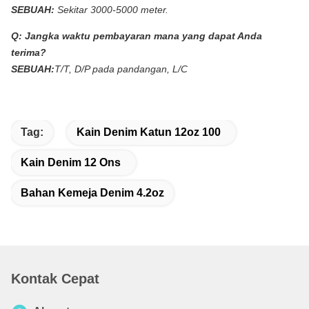
SEBUAH:
Sekitar 3000-5000 meter.
Q:
Jangka waktu pembayaran mana yang dapat Anda
terima?
SEBUAH:
T/T, D/P pada pandangan, L/C
Tag:
Kain Denim Katun 12oz 100
Kain Denim 12 Ons
Bahan Kemeja Denim 4.2oz
Kontak Cepat