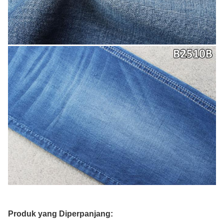
Produk yang Diperpanjang: