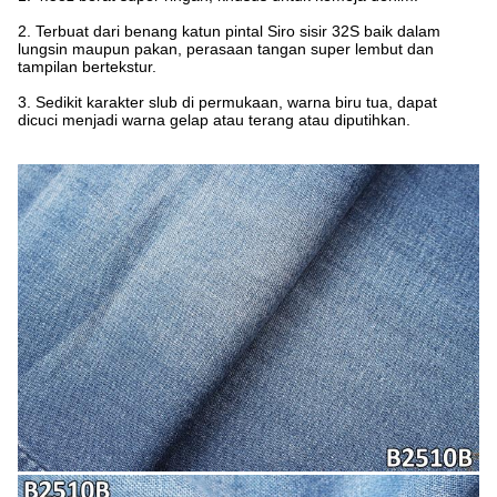
2. Terbuat dari benang katun pintal Siro sisir 32S baik dalam
lungsin maupun pakan, perasaan tangan super lembut dan
tampilan bertekstur.
3. Sedikit karakter slub di permukaan, warna biru tua, dapat
dicuci menjadi warna gelap atau terang atau diputihkan.