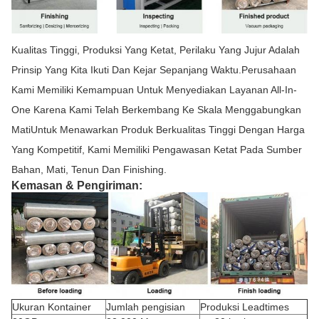
Kualitas Tinggi, Produksi Yang Ketat, Perilaku Yang Jujur Adalah
Prinsip Yang Kita Ikuti Dan Kejar Sepanjang Waktu.Perusahaan
Kami Memiliki Kemampuan Untuk Menyediakan Layanan All-In-
One Karena Kami Telah Berkembang Ke Skala Menggabungkan
MatiUntuk Menawarkan Produk Berkualitas Tinggi Dengan Harga
Yang Kompetitif, Kami Memiliki Pengawasan Ketat Pada Sumber
Bahan, Mati, Tenun Dan Finishing.
Kemasan & Pengiriman:
Ukuran Kontainer
Jumlah pengisian
Produksi Leadtimes