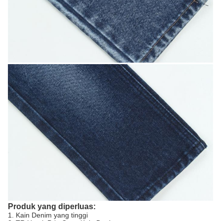
Produk yang diperluas:
1. Kain Denim yang tinggi