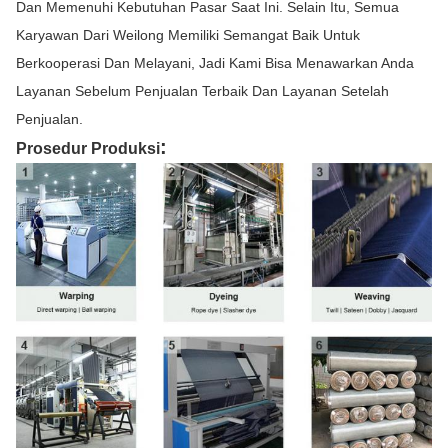
Dan Memenuhi Kebutuhan Pasar Saat Ini. Selain Itu, Semua
Karyawan Dari Weilong Memiliki Semangat Baik Untuk
Berkooperasi Dan Melayani, Jadi Kami Bisa Menawarkan Anda
Layanan Sebelum Penjualan Terbaik Dan Layanan Setelah
Penjualan.
:
Prosedur Produksi