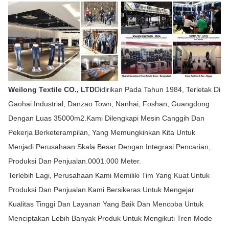
Weilong Textile CO., LTD
Didirikan Pada Tahun 1984, Terletak Di
Gaohai Industrial, Danzao Town, Nanhai, Foshan, Guangdong
Dengan Luas 35000m2.Kami Dilengkapi Mesin Canggih Dan
Pekerja Berketerampilan, Yang Memungkinkan Kita Untuk
Menjadi Perusahaan Skala Besar Dengan Integrasi Pencarian,
Produksi Dan Penjualan.0001.000 Meter.
Terlebih Lagi, Perusahaan Kami Memiliki Tim Yang Kuat Untuk
Produksi Dan Penjualan.Kami Bersikeras Untuk Mengejar
Kualitas Tinggi Dan Layanan Yang Baik Dan Mencoba Untuk
Menciptakan Lebih Banyak Produk Untuk Mengikuti Tren Mode